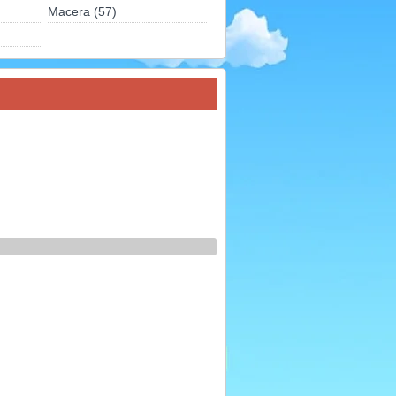
Macera (57)