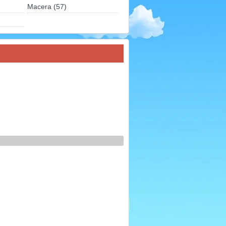
Macera (57)