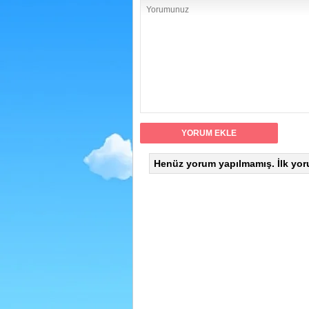
Henüz yorum yapılmamış. İlk yor